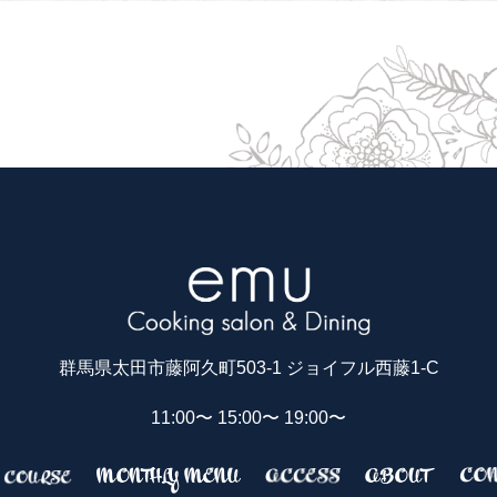
群馬県太田市藤阿久町503-1 ジョイフル西藤1-C
11:00〜 15:00〜 19:00〜