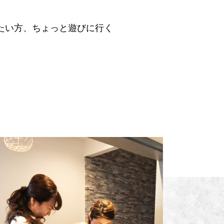
たい方、ちょっと遊びに行く
。