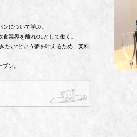
パンについて学ぶ。
飲食業界を離れOLとして働く。
きたい"という夢を叶えるため、某料
ープン。