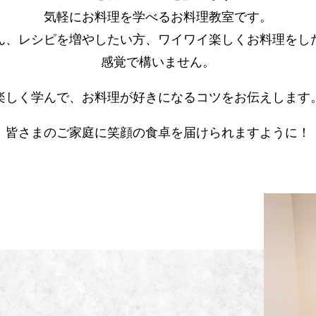
気軽にお料理を学べるお料理教室です。
ん、レシピを増やしたい方、ワイワイ楽しくお料理をし
感覚で構いません。
楽しく学んで、お料理が好きになるコツをお伝えします
皆さまのご家庭に笑顔の食卓を届けられますように！