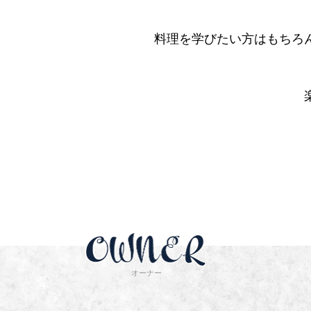
料理を学びたい方はもちろ
オーナー