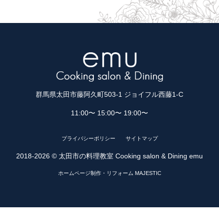
群馬県太田市藤阿久町503-1 ジョイフル西藤1-C
11:00〜 15:00〜 19:00〜
プライバシーポリシー
サイトマップ
2018-2026 © 太田市の料理教室 Cooking salon & Dining emu
ホームページ制作・リフォーム MAJESTIC